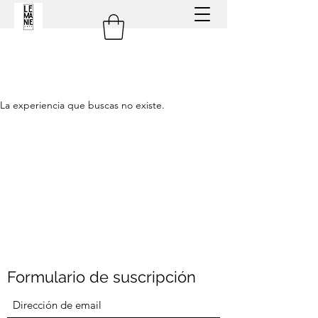
La experiencia que buscas no existe.
Formulario de suscripción