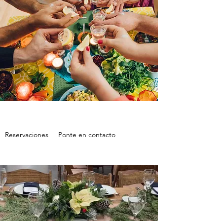
Reservaciones
Ponte en contacto