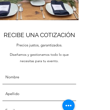
RECIBE UNA COTIZACIÓN
Precios justos, garantizados.
Diseñamos y gestionamos todo lo que
necesitas para tu evento.