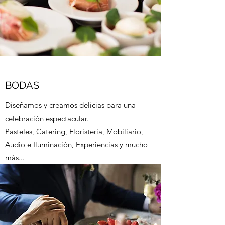
BODAS
Diseñamos y creamos delicias para una
celebración espectacular.
Pasteles, Catering, Floristeria, Mobiliario,
Audio e Iluminación, Experiencias y mucho
más...