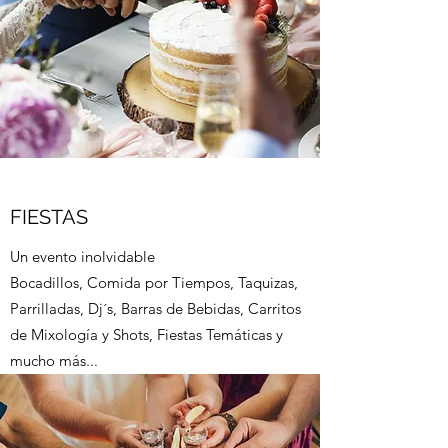
FIESTAS
Un evento inolvidable
Bocadillos, Comida por Tiempos, Taquizas,
Parrilladas, Dj´s, Barras de Bebidas, Carritos
de Mixología y Shots, Fiestas Temáticas y
mucho más...