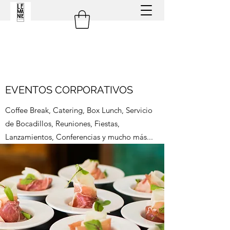
EVENTOS CORPORATIVOS
Coffee Break, Catering, Box Lunch, Servicio
de Bocadillos, Reuniones, Fiestas,
Lanzamientos, Conferencias y mucho más...