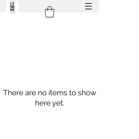
There are no items to show
here yet.