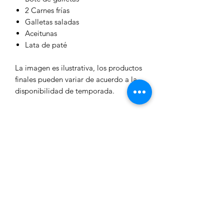
2 Carnes frías
Galletas saladas
Aceitunas
Lata de paté
La imagen es ilustrativa, los productos
finales pueden variar de acuerdo a la
disponibilidad de temporada.
Formulario de suscripción
Enviar