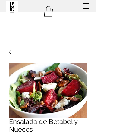
Ensalada de Betabel y
Nueces