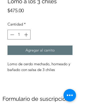
Lomo a los 3 chiles
Precio
$475.00
Cantidad
*
Agregar al carrito
Lomo de cerdo mechado, horneado y
bañado con salsa de 3 chiles
Formulario de suscripción