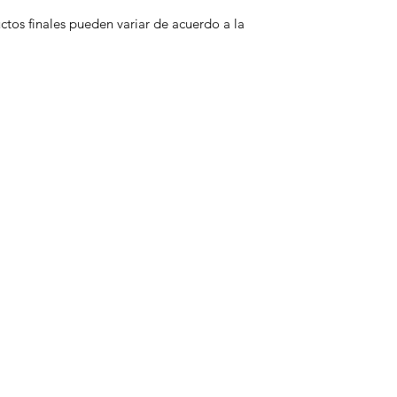
uctos finales pueden variar de acuerdo a la