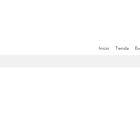
Inicio
Tienda
Ev