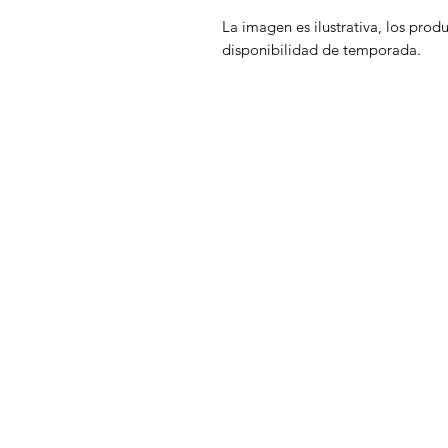
La imagen es ilustrativa, los prod
disponibilidad de temporada.