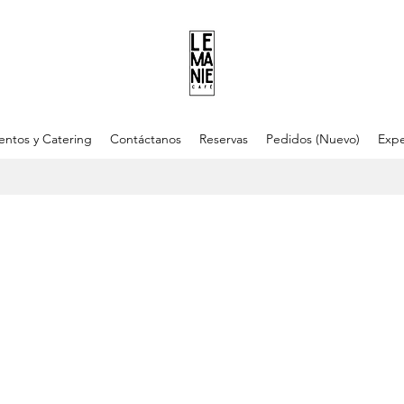
entos y Catering
Contáctanos
Reservas
Pedidos (Nuevo)
Expe