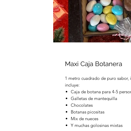
Maxi Caja Botanera
1 metro cuadrado de puro sabor, id
incluye:
Caja de botana para 4-5 perso
Galletas de mantequilla
Chocolates
Botanas picositas
Mix de nueces
Y muchas golosinas mixtas