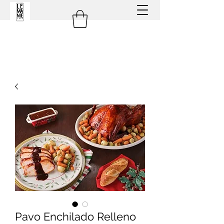
Pavo Enchilado Relleno