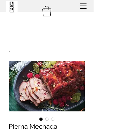
Pierna Mechada