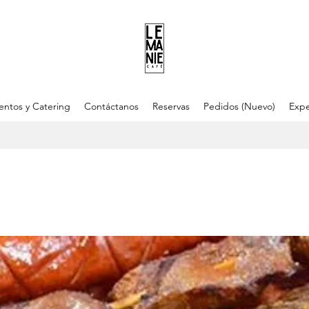
entos y Catering
Contáctanos
Reservas
Pedidos (Nuevo)
Expe