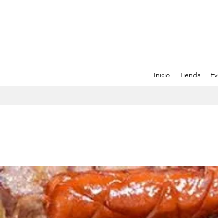
Inicio
Tienda
Ev