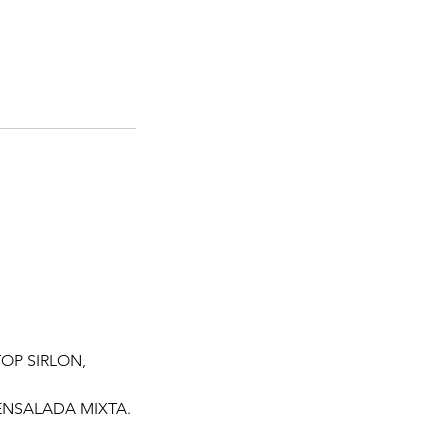
OP SIRLON,
 ENSALADA MIXTA.