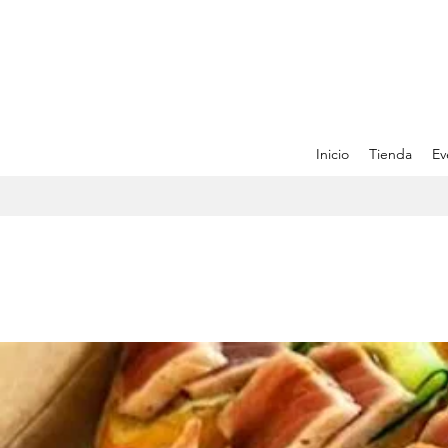
Inicio
Tienda
Ev