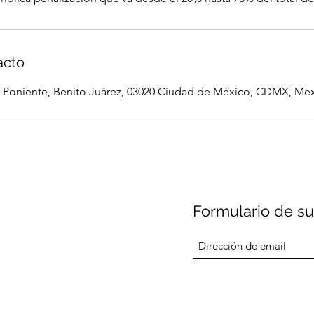
acto
e Poniente, Benito Juárez, 03020 Ciudad de México, CDMX, Me
Formulario de su