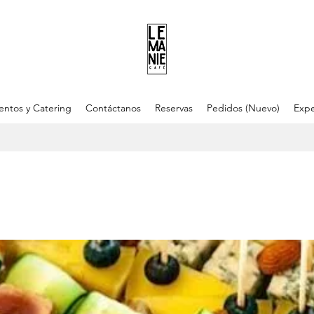
entos y Catering
Contáctanos
Reservas
Pedidos (Nuevo)
Expe